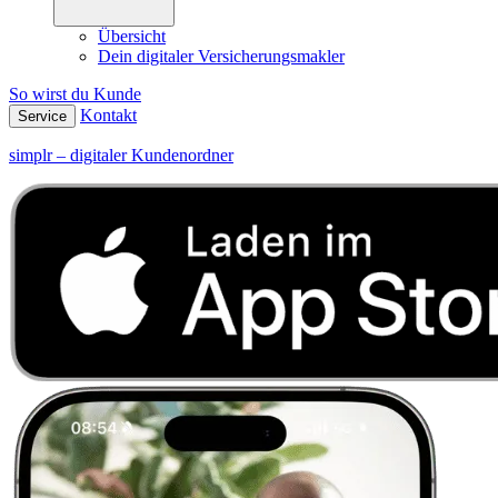
Übersicht
Dein digitaler Versicherungsmakler
So wirst du Kunde
Kontakt
Service
simplr – digitaler Kundenordner