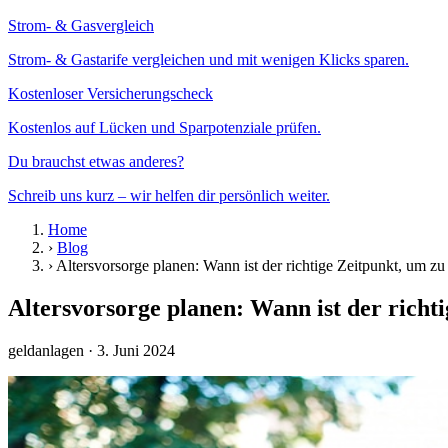
Strom- & Gasvergleich
Strom- & Gastarife vergleichen und mit wenigen Klicks sparen.
Kostenloser Versicherungscheck
Kostenlos auf Lücken und Sparpotenziale prüfen.
Du brauchst etwas anderes?
Schreib uns kurz – wir helfen dir persönlich weiter.
Home
›
Blog
›
Altersvorsorge planen: Wann ist der richtige Zeitpunkt, um zu 
Altersvorsorge planen: Wann ist der richti
geldanlagen
· 3. Juni 2024