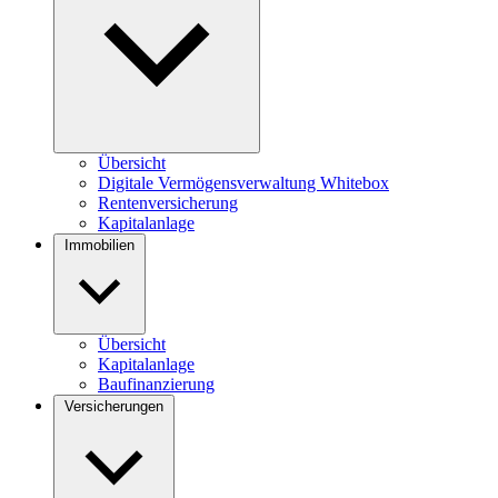
Übersicht
Digitale Vermögensverwaltung Whitebox
Rentenversicherung
Kapitalanlage
Immobilien
Übersicht
Kapitalanlage
Baufinanzierung
Versicherungen