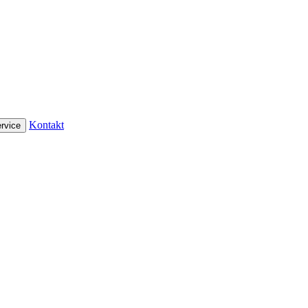
Kontakt
rvice