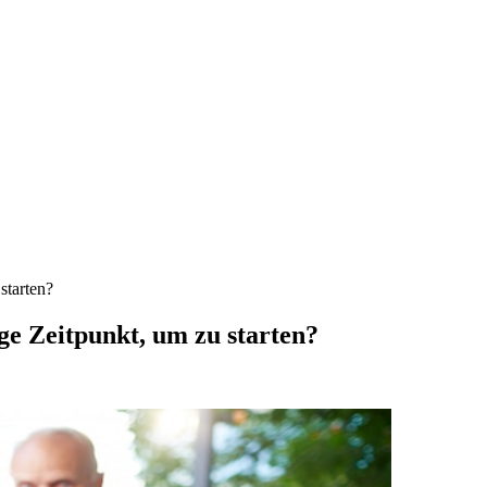
starten?
ge Zeitpunkt, um zu starten?