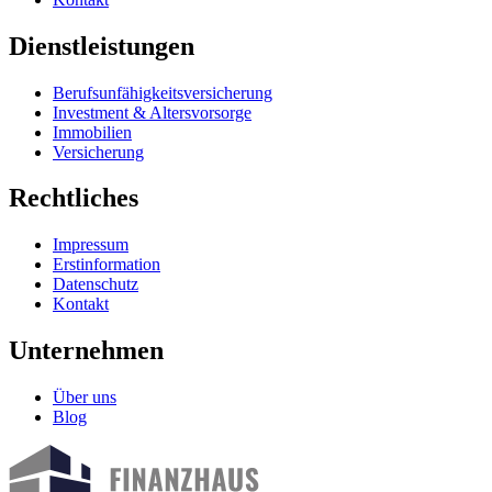
Dienstleistungen
Berufsunfähigkeits­versicherung
Investment & Altersvorsorge
Immobilien
Versicherung
Rechtliches
Impressum
Erstinformation
Datenschutz
Kontakt
Unternehmen
Über uns
Blog