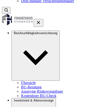
Dein digitaler Versicherungsmakler
Berufsunfähigkeitsversicherung
Übersicht
BU-Beratung
Anonyme Risikovoranfrage
Kostenloser BU-Check
Investment & Altersvorsorge