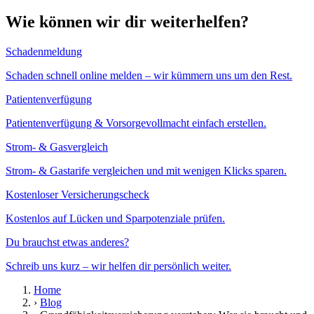
Wie können wir dir weiterhelfen?
Schadenmeldung
Schaden schnell online melden – wir kümmern uns um den Rest.
Patientenverfügung
Patientenverfügung & Vorsorgevollmacht einfach erstellen.
Strom- & Gasvergleich
Strom- & Gastarife vergleichen und mit wenigen Klicks sparen.
Kostenloser Versicherungscheck
Kostenlos auf Lücken und Sparpotenziale prüfen.
Du brauchst etwas anderes?
Schreib uns kurz – wir helfen dir persönlich weiter.
Home
›
Blog