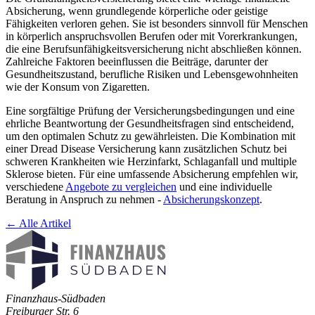
Absicherung, wenn grundlegende körperliche oder geistige
Fähigkeiten verloren gehen. Sie ist besonders sinnvoll für Menschen
in körperlich anspruchsvollen Berufen oder mit Vorerkrankungen,
die eine Berufsunfähigkeitsversicherung nicht abschließen können.
Zahlreiche Faktoren beeinflussen die Beiträge, darunter der
Gesundheitszustand, berufliche Risiken und Lebensgewohnheiten
wie der Konsum von Zigaretten.
Eine sorgfältige Prüfung der Versicherungsbedingungen und eine
ehrliche Beantwortung der Gesundheitsfragen sind entscheidend,
um den optimalen Schutz zu gewährleisten. Die Kombination mit
einer Dread Disease Versicherung kann zusätzlichen Schutz bei
schweren Krankheiten wie Herzinfarkt, Schlaganfall und multiple
Sklerose bieten. Für eine umfassende Absicherung empfehlen wir,
verschiedene
Angebote zu vergleichen
und eine individuelle
Beratung in Anspruch zu nehmen -
Absicherungskonzept
.
← Alle Artikel
Finanzhaus-Südbaden
Freiburger Str. 6