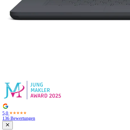
5,0
136 Bewertungen