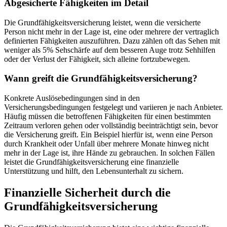
Abgesicherte Fähigkeiten im Detail
Die Grundfähigkeitsversicherung leistet, wenn die versicherte
Person nicht mehr in der Lage ist, eine oder mehrere der vertraglich
definierten Fähigkeiten auszuführen. Dazu zählen oft das Sehen mit
weniger als 5% Sehschärfe auf dem besseren Auge trotz Sehhilfen
oder der Verlust der Fähigkeit, sich alleine fortzubewegen.
Wann greift die Grundfähigkeitsversicherung?
Konkrete Auslösebedingungen sind in den
Versicherungsbedingungen festgelegt und variieren je nach Anbieter.
Häufig müssen die betroffenen Fähigkeiten für einen bestimmten
Zeitraum verloren gehen oder vollständig beeinträchtigt sein, bevor
die Versicherung greift. Ein Beispiel hierfür ist, wenn eine Person
durch Krankheit oder Unfall über mehrere Monate hinweg nicht
mehr in der Lage ist, ihre Hände zu gebrauchen. In solchen Fällen
leistet die Grundfähigkeitsversicherung eine finanzielle
Unterstützung und hilft, den Lebensunterhalt zu sichern.
Finanzielle Sicherheit durch die
Grundfähigkeitsversicherung