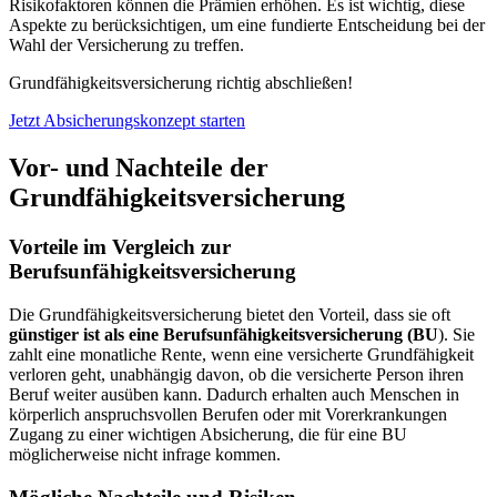
Risikofaktoren können die Prämien erhöhen. Es ist wichtig, diese
Aspekte zu berücksichtigen, um eine fundierte Entscheidung bei der
Wahl der Versicherung zu treffen.
Grundfähigkeitsversicherung richtig abschließen!
Jetzt Absicherungskonzept starten
Vor- und Nachteile der
Grundfähigkeitsversicherung
Vorteile im Vergleich zur
Berufsunfähigkeitsversicherung
Die Grundfähigkeitsversicherung bietet den Vorteil, dass sie oft
günstiger ist als eine Berufsunfähigkeitsversicherung (BU
). Sie
zahlt eine monatliche Rente, wenn eine versicherte Grundfähigkeit
verloren geht, unabhängig davon, ob die versicherte Person ihren
Beruf weiter ausüben kann. Dadurch erhalten auch Menschen in
körperlich anspruchsvollen Berufen oder mit Vorerkrankungen
Zugang zu einer wichtigen Absicherung, die für eine BU
möglicherweise nicht infrage kommen.