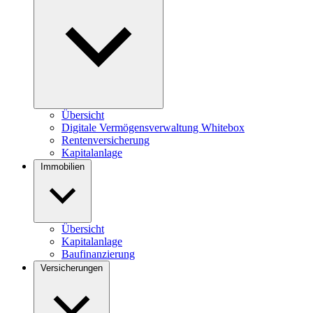
Übersicht
Digitale Vermögensverwaltung Whitebox
Rentenversicherung
Kapitalanlage
Immobilien
Übersicht
Kapitalanlage
Baufinanzierung
Versicherungen