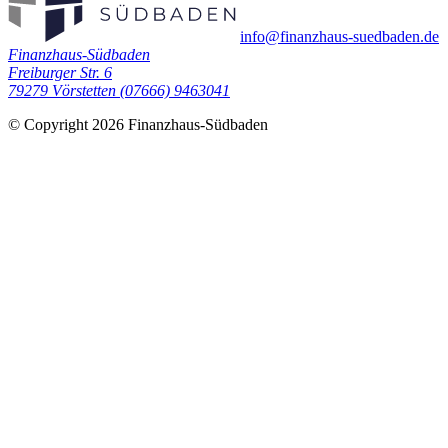
info@finanzhaus-suedbaden.de
Finanzhaus-Südbaden
Freiburger Str. 6
79279 Vörstetten
(07666) 9463041
© Copyright 2026 Finanzhaus-Südbaden