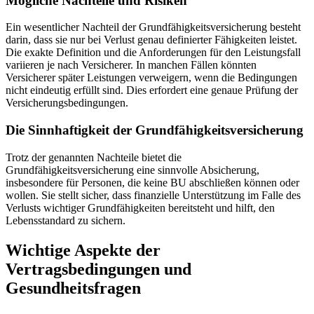
Mögliche Nachteile und Risiken
Ein wesentlicher Nachteil der Grundfähigkeitsversicherung besteht
darin, dass sie nur bei Verlust genau definierter Fähigkeiten leistet.
Die exakte Definition und die Anforderungen für den Leistungsfall
variieren je nach Versicherer. In manchen Fällen könnten
Versicherer später Leistungen verweigern, wenn die Bedingungen
nicht eindeutig erfüllt sind. Dies erfordert eine genaue Prüfung der
Versicherungsbedingungen.
Die Sinnhaftigkeit der Grundfähigkeitsversicherung
Trotz der genannten Nachteile bietet die
Grundfähigkeitsversicherung eine sinnvolle Absicherung,
insbesondere für Personen, die keine BU abschließen können oder
wollen. Sie stellt sicher, dass finanzielle Unterstützung im Falle des
Verlusts wichtiger Grundfähigkeiten bereitsteht und hilft, den
Lebensstandard zu sichern.
Wichtige Aspekte der
Vertragsbedingungen und
Gesundheitsfragen