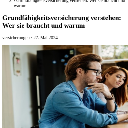
›
Grundfähigkeitsversicherung verstehen: Wer sie braucht und
warum
Grundfähigkeitsversicherung verstehen:
Wer sie braucht und warum
versicherungen
· 27. Mai 2024