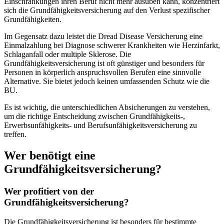
Einschränkungen ihren Beruf nicht mehr ausüben kann, konzentriert
sich die Grundfähigkeitsversicherung auf den Verlust spezifischer
Grundfähigkeiten.
Im Gegensatz dazu leistet die Dread Disease Versicherung eine
Einmalzahlung bei Diagnose schwerer Krankheiten wie Herzinfarkt,
Schlaganfall oder multiple Sklerose. Die
Grundfähigkeitsversicherung ist oft günstiger und besonders für
Personen in körperlich anspruchsvollen Berufen eine sinnvolle
Alternative. Sie bietet jedoch keinen umfassenden Schutz wie die
BU.
Es ist wichtig, die unterschiedlichen Absicherungen zu verstehen,
um die richtige Entscheidung zwischen Grundfähigkeits-,
Erwerbsunfähigkeits- und Berufsunfähigkeitsversicherung zu
treffen.
Wer benötigt eine
Grundfähigkeitsversicherung?
Wer profitiert von der
Grundfähigkeitsversicherung?
Die Grundfähigkeitsversicherung ist besonders für bestimmte