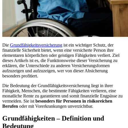
Die
Grundfähigkeitsversicherung
ist ein wichtiger Schutz, der
finanzielle Sicherheit bietet, wenn eine versicherte Person ihre
elementaren körperlichen oder geistigen Fähigkeiten verliert. Ziel
dieses Artikels ist es, die Funktionsweise dieser Versicherung zu
erklären, die Unterschiede zu anderen Versicherungsformen
aufzuzeigen und aufzuzeigen, wer von dieser Absicherung
besonders profitiert.
Die Bedeutung der Grundfähigkeitsversicherung liegt in ihrer
Fähigkeit, Menschen, die bestimmte Fähigkeiten verlieren, eine
monatliche Rente zu garantieren und somit finanzielle Engpässe zu
vermeiden. Sie ist
besonders für Personen in risikoreichen
Berufen
oder mit Vorerkrankungen unverzichtbar.
Grundfähigkeiten – Definition und
Bedeutung