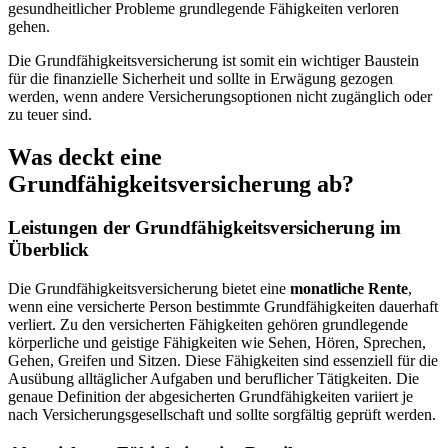
gesundheitlicher Probleme grundlegende Fähigkeiten verloren
gehen.
Die Grundfähigkeitsversicherung ist somit ein wichtiger Baustein
für die finanzielle Sicherheit und sollte in Erwägung gezogen
werden, wenn andere Versicherungsoptionen nicht zugänglich oder
zu teuer sind.
Was deckt eine
Grundfähigkeitsversicherung ab?
Leistungen der Grundfähigkeitsversicherung im
Überblick
Die Grundfähigkeitsversicherung bietet eine
monatliche Rente
,
wenn eine versicherte Person bestimmte Grundfähigkeiten dauerhaft
verliert. Zu den versicherten Fähigkeiten gehören grundlegende
körperliche und geistige Fähigkeiten wie Sehen, Hören, Sprechen,
Gehen, Greifen und Sitzen. Diese Fähigkeiten sind essenziell für die
Ausübung alltäglicher Aufgaben und beruflicher Tätigkeiten. Die
genaue Definition der abgesicherten Grundfähigkeiten variiert je
nach Versicherungsgesellschaft und sollte sorgfältig geprüft werden.