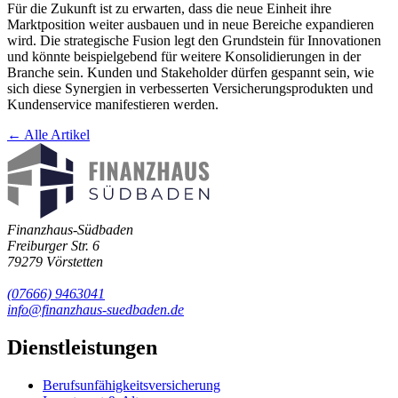
Für die Zukunft ist zu erwarten, dass die neue Einheit ihre
Marktposition weiter ausbauen und in neue Bereiche expandieren
wird. Die strategische Fusion legt den Grundstein für Innovationen
und könnte beispielgebend für weitere Konsolidierungen in der
Branche sein. Kunden und Stakeholder dürfen gespannt sein, wie
sich diese Synergien in verbesserten Versicherungsprodukten und
Kundenservice manifestieren werden.
← Alle Artikel
Finanzhaus-Südbaden
Freiburger Str. 6
79279 Vörstetten
(07666) 9463041
info@finanzhaus-suedbaden.de
Dienstleistungen
Berufsunfähigkeits­versicherung