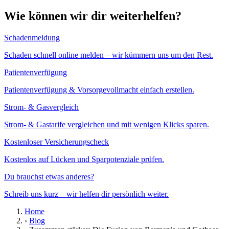
Wie können wir dir weiterhelfen?
Schadenmeldung
Schaden schnell online melden – wir kümmern uns um den Rest.
Patientenverfügung
Patientenverfügung & Vorsorgevollmacht einfach erstellen.
Strom- & Gasvergleich
Strom- & Gastarife vergleichen und mit wenigen Klicks sparen.
Kostenloser Versicherungscheck
Kostenlos auf Lücken und Sparpotenziale prüfen.
Du brauchst etwas anderes?
Schreib uns kurz – wir helfen dir persönlich weiter.
Home
›
Blog