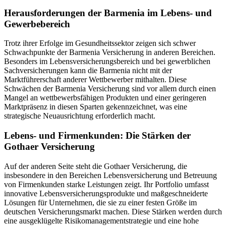
Herausforderungen der Barmenia im Lebens- und
Gewerbebereich
Trotz ihrer Erfolge im Gesundheitssektor zeigen sich schwer
Schwachpunkte der Barmenia Versicherung in anderen Bereichen.
Besonders im Lebensversicherungsbereich und bei gewerblichen
Sachversicherungen kann die Barmenia nicht mit der
Marktführerschaft anderer Wettbewerber mithalten. Diese
Schwächen der Barmenia Versicherung sind vor allem durch einen
Mangel an wettbewerbsfähigen Produkten und einer geringeren
Marktpräsenz in diesen Sparten gekennzeichnet, was eine
strategische Neuausrichtung erforderlich macht.
Lebens- und Firmenkunden: Die Stärken der
Gothaer Versicherung
Auf der anderen Seite steht die Gothaer Versicherung, die
insbesondere in den Bereichen Lebensversicherung und Betreuung
von Firmenkunden starke Leistungen zeigt. Ihr Portfolio umfasst
innovative Lebensversicherungsprodukte und maßgeschneiderte
Lösungen für Unternehmen, die sie zu einer festen Größe im
deutschen Versicherungsmarkt machen. Diese Stärken werden durch
eine ausgeklügelte Risikomanagementstrategie und eine hohe