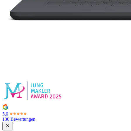
5,0
136 Bewertungen