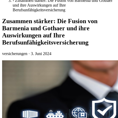
›
Zusammen stärker: Die Fusion von Barmenia und Gothaer
und ihre Auswirkungen auf Ihre
Berufsunfähigkeitsversicherung
Zusammen stärker: Die Fusion von
Barmenia und Gothaer und ihre
Auswirkungen auf Ihre
Berufsunfähigkeitsversicherung
versicherungen
· 3. Juni 2024