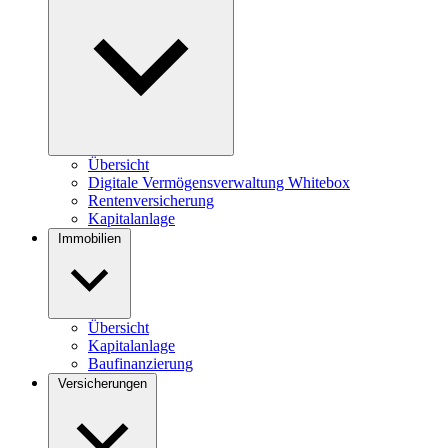
Übersicht
Digitale Vermögensverwaltung Whitebox
Rentenversicherung
Kapitalanlage
Immobilien
Übersicht
Kapitalanlage
Baufinanzierung
Versicherungen