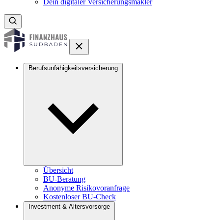
Dein digitaler Versicherungsmakler
Berufsunfähigkeitsversicherung
Übersicht
BU-Beratung
Anonyme Risikovoranfrage
Kostenloser BU-Check
Investment & Altersvorsorge