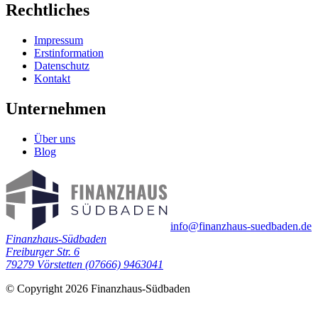
Rechtliches
Impressum
Erstinformation
Datenschutz
Kontakt
Unternehmen
Über uns
Blog
info@finanzhaus-suedbaden.de
Finanzhaus-Südbaden
Freiburger Str. 6
79279 Vörstetten
(07666) 9463041
© Copyright 2026 Finanzhaus-Südbaden