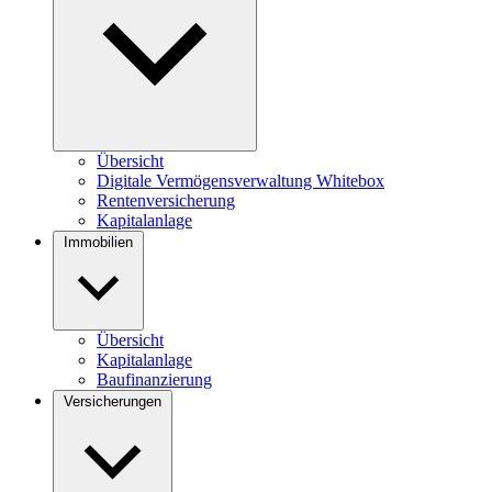
Übersicht
Digitale Vermögensverwaltung Whitebox
Rentenversicherung
Kapitalanlage
Immobilien
Übersicht
Kapitalanlage
Baufinanzierung
Versicherungen