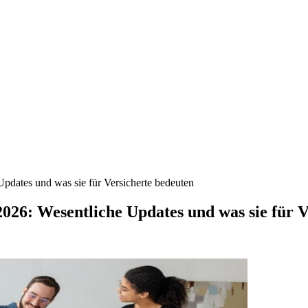
pdates und was sie für Versicherte bedeuten
026: Wesentliche Updates und was sie für V