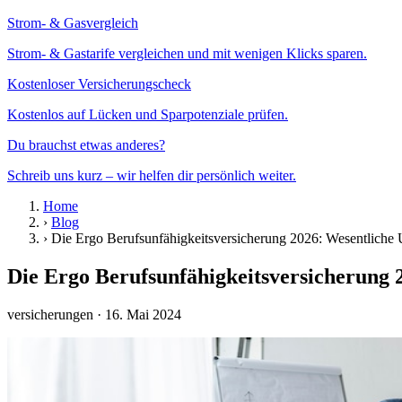
Strom- & Gasvergleich
Strom- & Gastarife vergleichen und mit wenigen Klicks sparen.
Kostenloser Versicherungscheck
Kostenlos auf Lücken und Sparpotenziale prüfen.
Du brauchst etwas anderes?
Schreib uns kurz – wir helfen dir persönlich weiter.
Home
›
Blog
›
Die Ergo Berufsunfähigkeitsversicherung 2026: Wesentliche U
Die Ergo Berufsunfähigkeitsversicherung 2
versicherungen
· 16. Mai 2024