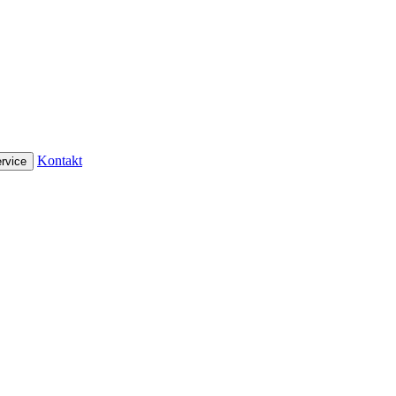
Kontakt
rvice