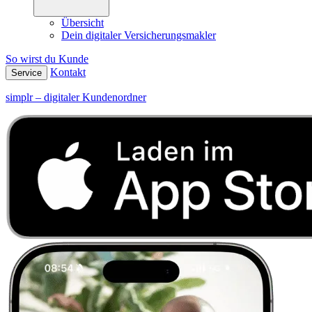
Übersicht
Dein digitaler Versicherungsmakler
So wirst du Kunde
Kontakt
Service
simplr – digitaler Kundenordner