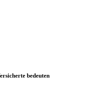
ersicherte bedeuten