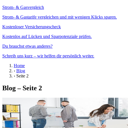
Strom- & Gasvergleich
Strom- & Gastarife vergleichen und mit wenigen Klicks sparen.
Kostenloser Versicherungscheck
Kostenlos auf Lücken und Sparpotenziale prüfen.
Du brauchst etwas anderes?
Schreib uns kurz – wir helfen dir persönlich weiter.
Home
›
Blog
›
Seite 2
Blog – Seite 2