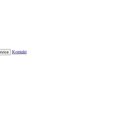
Kontakt
rvice