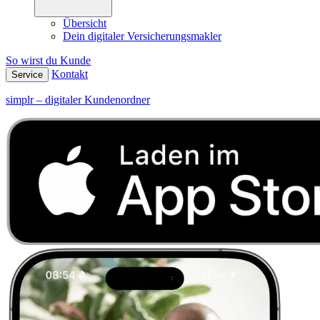
Übersicht
Dein digitaler Versicherungsmakler
So wirst du Kunde
Kontakt
Service
simplr – digitaler Kundenordner