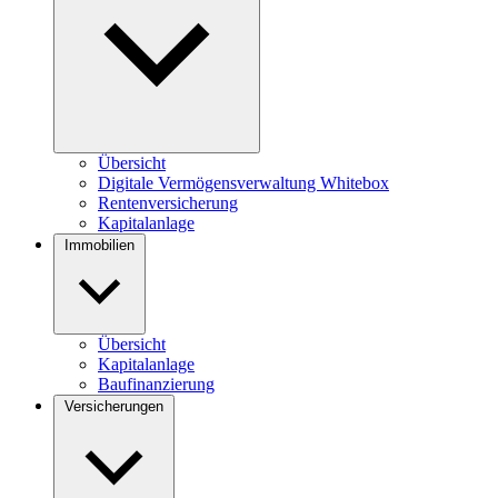
Übersicht
Digitale Vermögensverwaltung Whitebox
Rentenversicherung
Kapitalanlage
Immobilien
Übersicht
Kapitalanlage
Baufinanzierung
Versicherungen