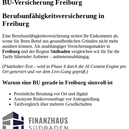
BU-Versicherung Freiburg
Berufsunfähigkeitsversicherung in
Freiburg
Eine Berufsunfähigkeitsversicherung sichert Ihr Einkommen ab,
wenn Sie Ihren Beruf aus gesundheitlichen Gründen nicht mehr
ausüben können. Als unabhängiger Versicherungsmakler in
Freiburg
und der Region
Südbaden
vergleichen wir für Sie die
Tarife führender Anbieter – anbieterunabhängig.
(Platzhalter-Text – wird in Phase 4 durch die AI Content Engine pro
Ort generiert und vor dem Live-Gang geprüft.)
Warum eine BU gerade in Freiburg sinnvoll ist
Persönliche Beratung vor Ort und digital
Anonyme Risikovoranfrage vor Antragstellung
Tarifvergleich über mehrere Gesellschaften