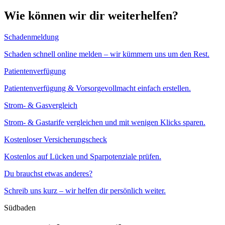
Wie können wir dir weiterhelfen?
Schadenmeldung
Schaden schnell online melden – wir kümmern uns um den Rest.
Patientenverfügung
Patientenverfügung & Vorsorgevollmacht einfach erstellen.
Strom- & Gasvergleich
Strom- & Gastarife vergleichen und mit wenigen Klicks sparen.
Kostenloser Versicherungscheck
Kostenlos auf Lücken und Sparpotenziale prüfen.
Du brauchst etwas anderes?
Schreib uns kurz – wir helfen dir persönlich weiter.
Südbaden