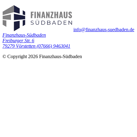
info@finanzhaus-suedbaden.de
Finanzhaus-Südbaden
Freiburger Str. 6
79279 Vörstetten
(07666) 9463041
© Copyright 2026 Finanzhaus-Südbaden