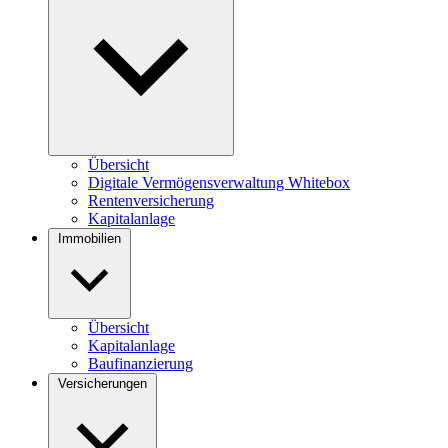
Übersicht
Digitale Vermögensverwaltung Whitebox
Rentenversicherung
Kapitalanlage
Immobilien
Übersicht
Kapitalanlage
Baufinanzierung
Versicherungen