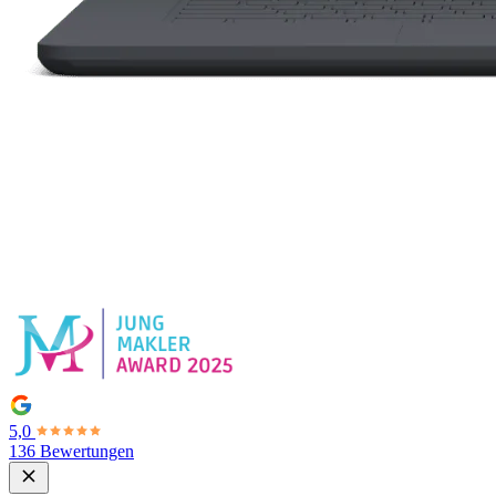
5,0
136 Bewertungen