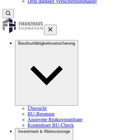
Dein digitaler Versicherungsmakler
Berufsunfähigkeitsversicherung
Übersicht
BU-Beratung
Anonyme Risikovoranfrage
Kostenloser BU-Check
Investment & Altersvorsorge